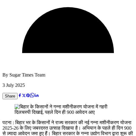
By
Sugar Times Team
3 July 2025
Share
पटना : बिहार भर के किसानों ने राज्य सरकार की नई गन्ना मशीनीकरण योजना
2025-26 के लिए जबरदस्त उत्साह दिखाया है। अभियान के पहले ही दिन 900
से ज़्यादा आवेदन जमा हुए हैं। बिहार सरकार के गन्ना उद्योग विभाग द्वारा शुरू की