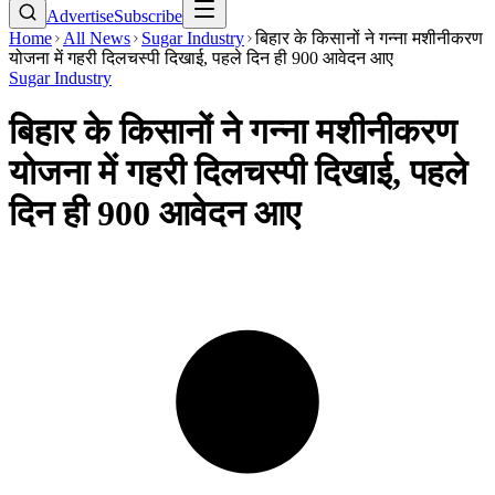
Advertise
Subscribe
Home
All News
Sugar Industry
बिहार के किसानों ने गन्ना मशीनीकरण
योजना में गहरी दिलचस्पी दिखाई, पहले दिन ही 900 आवेदन आए
Sugar Industry
बिहार के किसानों ने गन्ना मशीनीकरण
योजना में गहरी दिलचस्पी दिखाई, पहले
दिन ही 900 आवेदन आए