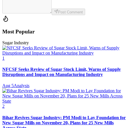
Post Comment
Most Popular
Sugar Industry
1
NFCSF Seeks Review of Sugar Stock Limit, Warns of Supply
Disruptions and Impact on Manufacturing Industry
Aug 5
Analysis
2
Bihar Revives Sugar Industry: PM Modi to Lay Foundation for
New Sugar Mills on November 20, Plans for 25 New Mills
Across State