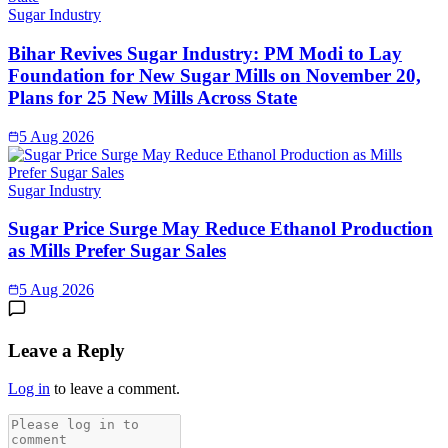
Sugar Industry
Bihar Revives Sugar Industry: PM Modi to Lay
Foundation for New Sugar Mills on November 20,
Plans for 25 New Mills Across State
5 Aug 2026
Sugar Industry
Sugar Price Surge May Reduce Ethanol Production
as Mills Prefer Sugar Sales
5 Aug 2026
Leave a Reply
Log in
to leave a comment.