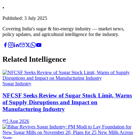
•
Published:
3 July 2025
Covering India's sugar & bio-energy industry — market news,
policy updates, and agricultural intelligence for the industry.
Related Intelligence
Sugar Industry
NFCSF Seeks Review of Sugar Stock Limit, Warns
of Supply Disruptions and Impact on
Manufacturing Industry
5 Aug 2026