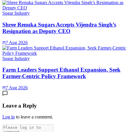
Sugar Industry
Shree Renuka Sugars Accepts Vijendra Singh’s
Resignation as Deputy CEO
7 Aug 2026
Sugar Industry
Farm Leaders Support Ethanol Expansion, Seek
Farmer-Centric Policy Framework
7 Aug 2026
Leave a Reply
Log in
to leave a comment.