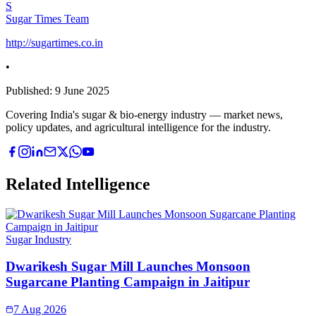
S
Sugar Times Team
http://sugartimes.co.in
•
Published:
9 June 2025
Covering India's sugar & bio-energy industry — market news,
policy updates, and agricultural intelligence for the industry.
Related Intelligence
Sugar Industry
Dwarikesh Sugar Mill Launches Monsoon
Sugarcane Planting Campaign in Jaitipur
7 Aug 2026