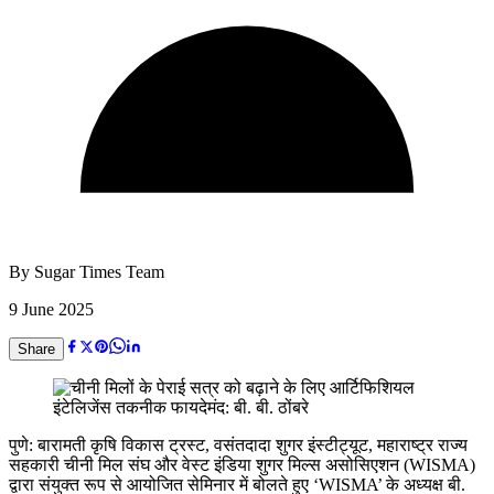
By
Sugar Times Team
9 June 2025
Share
पुणे: बारामती कृषि विकास ट्रस्ट, वसंतदादा शुगर इंस्टीट्यूट, महाराष्ट्र राज्य
सहकारी चीनी मिल संघ और वेस्ट इंडिया शुगर मिल्स असोसिएशन (WISMA)
द्वारा संयुक्त रूप से आयोजित सेमिनार में बोलते हुए ‘WISMA’ के अध्यक्ष बी.