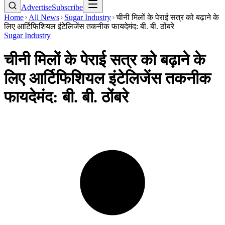
Advertise
Subscribe
Home
All News
Sugar Industry
चीनी मिलों के पेराई सत्र को बढ़ाने के
लिए आर्टिफिशियल इंटेलिजेंस तकनीक फायदेमंद: बी. बी. ठोंबरे
Sugar Industry
चीनी मिलों के पेराई सत्र को बढ़ाने के
लिए आर्टिफिशियल इंटेलिजेंस तकनीक
फायदेमंद: बी. बी. ठोंबरे