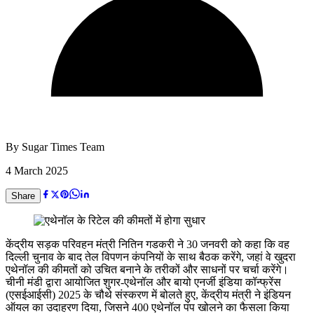
By
Sugar Times Team
4 March 2025
Share
केंद्रीय सड़क परिवहन मंत्री नितिन गडकरी ने 30 जनवरी को कहा कि वह
दिल्ली चुनाव के बाद तेल विपणन कंपनियों के साथ बैठक करेंगे, जहां वे खुदरा
एथेनॉल की कीमतों को उचित बनाने के तरीकों और साधनों पर चर्चा करेंगे।
चीनी मंडी द्वारा आयोजित शुगर-एथेनॉल और बायो एनर्जी इंडिया कॉन्फ्रेंस
(एसईआईसी) 2025 के चौथे संस्करण में बोलते हुए, केंद्रीय मंत्री ने इंडियन
ऑयल का उदाहरण दिया, जिसने 400 एथेनॉल पंप खोलने का फैसला किया