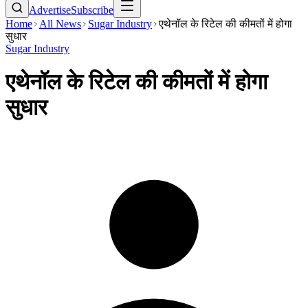
Advertise
Subscribe
Home
All News
Sugar Industry
एथेनॉल के रिटेल की कीमतों में होगा
सुधार
Sugar Industry
एथेनॉल के रिटेल की कीमतों में होगा
सुधार