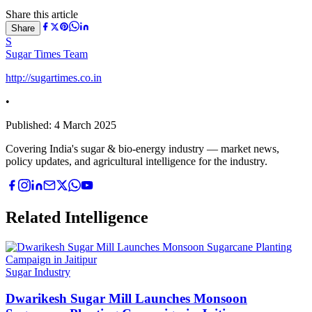
Share this article
Share
S
Sugar Times Team
http://sugartimes.co.in
•
Published:
4 March 2025
Covering India's sugar & bio-energy industry — market news,
policy updates, and agricultural intelligence for the industry.
Related Intelligence
Sugar Industry
Dwarikesh Sugar Mill Launches Monsoon