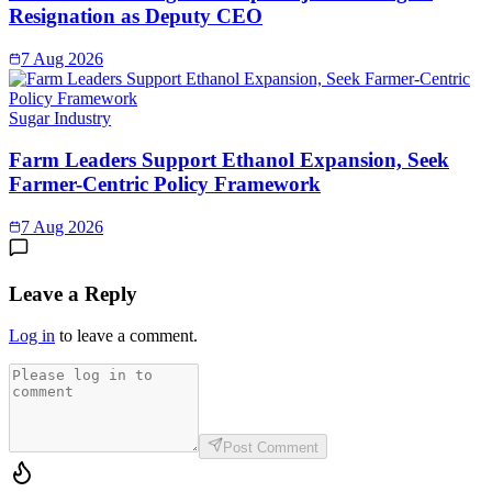
Resignation as Deputy CEO
7 Aug 2026
Sugar Industry
Farm Leaders Support Ethanol Expansion, Seek
Farmer-Centric Policy Framework
7 Aug 2026
Leave a Reply
Log in
to leave a comment.
Post Comment