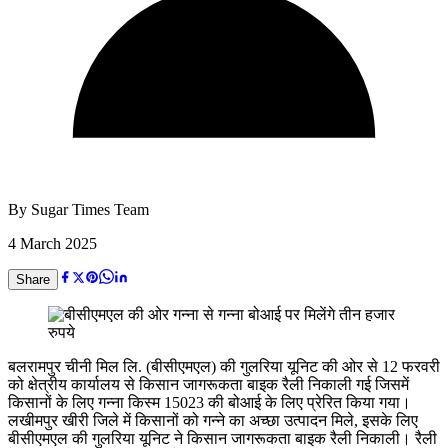
By
Sugar Times Team
4 March 2025
Share
बलरामपुर चीनी मिल लि. (बीसीएमएल) की गुलरिया यूनिट की ओर से 12 फरवरी
को क्षेत्रीय कार्यालय से किसान जागरूकता बाइक रैली निकाली गई जिसमें
किसानों के लिए गन्ना किस्म 15023 की बोआई के लिए प्रेरित किया गया।
लखीमपुर खीरी जिले में किसानों को गन्ने का अच्छा उत्पादन मिले, इसके लिए
बीसीएमएल की गुलरिया यूनिट ने किसान जागरूकता बाइक रैली निकाली। रैली