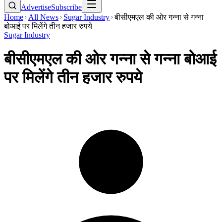
Advertise
Subscribe
Home
All News
Sugar Industry
बीसीएमएल की ओर गन्ना से गन्ना
बोआई पर मिलेंगे तीन हजार रुपये
Sugar Industry
बीसीएमएल की ओर गन्ना से गन्ना बोआई
पर मिलेंगे तीन हजार रुपये