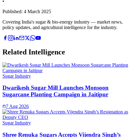
•
Published:
4 March 2025
Covering India's sugar & bio-energy industry — market news,
policy updates, and agricultural intelligence for the industry.
Related Intelligence
Sugar Industry
Dwarikesh Sugar Mill Launches Monsoon
Sugarcane Planting Campaign in Jaitipur
7 Aug 2026
Sugar Industry
Shree Renuka Sugars Accepts Vijendra Singh’s