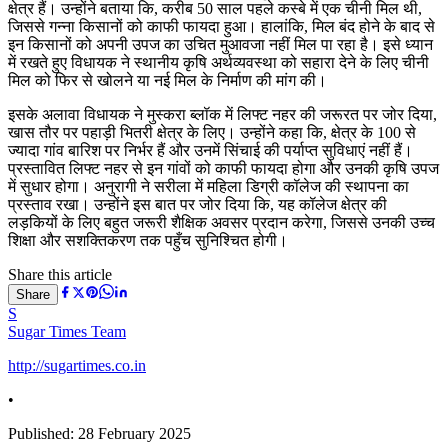
क्षेत्र हैं। उन्होंने बताया कि, करीब 50 साल पहले कस्बे में एक चीनी मिल थी,
जिससे गन्ना किसानों को काफी फायदा हुआ। हालांकि, मिल बंद होने के बाद से
इन किसानों को अपनी उपज का उचित मुआवजा नहीं मिल पा रहा है। इसे ध्यान
में रखते हुए विधायक ने स्थानीय कृषि अर्थव्यवस्था को सहारा देने के लिए चीनी
मिल को फिर से खोलने या नई मिल के निर्माण की मांग की।
इसके अलावा विधायक ने मुस्करा ब्लॉक में लिफ्ट नहर की जरूरत पर जोर दिया,
खास तौर पर पहाड़ी भितरी क्षेत्र के लिए। उन्होंने कहा कि, क्षेत्र के 100 से
ज्यादा गांव बारिश पर निर्भर हैं और उनमें सिंचाई की पर्याप्त सुविधाएं नहीं हैं।
प्रस्तावित लिफ्ट नहर से इन गांवों को काफी फायदा होगा और उनकी कृषि उपज
में सुधार होगा। अनुरागी ने सरीला में महिला डिग्री कॉलेज की स्थापना का
प्रस्ताव रखा। उन्होंने इस बात पर जोर दिया कि, यह कॉलेज क्षेत्र की
लड़कियों के लिए बहुत जरूरी शैक्षिक अवसर प्रदान करेगा, जिससे उनकी उच्च
शिक्षा और सशक्तिकरण तक पहुँच सुनिश्चित होगी।
Share this article
Share
S
Sugar Times Team
http://sugartimes.co.in
•
Published:
28 February 2025