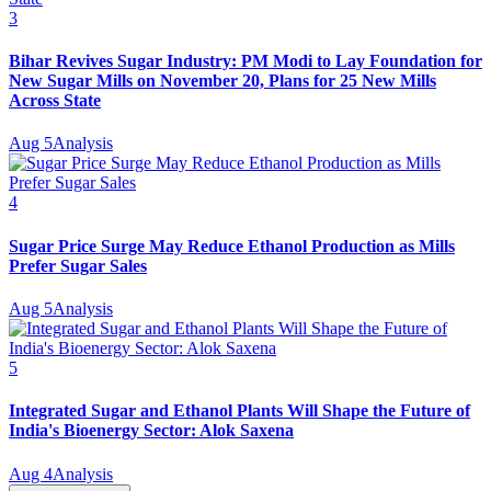
3
Bihar Revives Sugar Industry: PM Modi to Lay Foundation for
New Sugar Mills on November 20, Plans for 25 New Mills
Across State
Aug 5
Analysis
4
Sugar Price Surge May Reduce Ethanol Production as Mills
Prefer Sugar Sales
Aug 5
Analysis
5
Integrated Sugar and Ethanol Plants Will Shape the Future of
India's Bioenergy Sector: Alok Saxena
Aug 4
Analysis