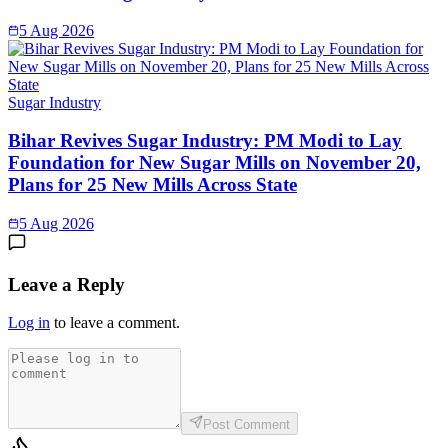
5 Aug 2026
Sugar Industry
Bihar Revives Sugar Industry: PM Modi to Lay
Foundation for New Sugar Mills on November 20,
Plans for 25 New Mills Across State
5 Aug 2026
Leave a Reply
Log in
to leave a comment.
Post Comment