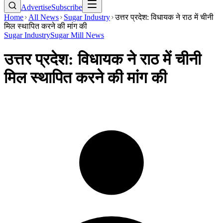
Advertise
Subscribe
Home
All News
Sugar Industry
उत्तर प्रदेश: विधायक ने राठ में चीनी
मिल स्थापित करने की मांग की
Sugar Industry
Sugar Mill News
उत्तर प्रदेश: विधायक ने राठ में चीनी
मिल स्थापित करने की मांग की