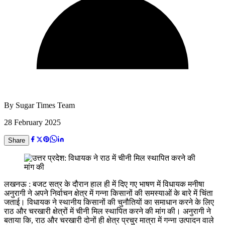
By
Sugar Times Team
28 February 2025
Share
लखनऊ : बजट सत्र के दौरान हाल ही में दिए गए भाषण में विधायक मनीषा
अनुरागी ने अपने निर्वाचन क्षेत्र में गन्ना किसानों की समस्याओं के बारे में चिंता
जताई। विधायक ने स्थानीय किसानों की चुनौतियों का समाधान करने के लिए
राठ और चरखारी क्षेत्रों में चीनी मिल स्थापित करने की मांग की। अनुरागी ने
बताया कि, राठ और चरखारी दोनों ही क्षेत्र प्रचुर मात्रा में गन्ना उत्पादन वाले