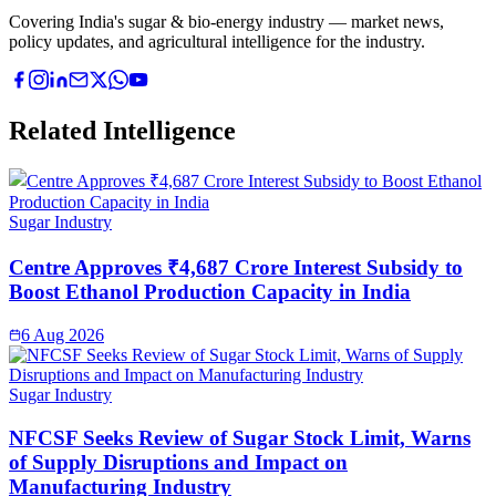
Covering India's sugar & bio-energy industry — market news,
policy updates, and agricultural intelligence for the industry.
Related Intelligence
Sugar Industry
Centre Approves ₹4,687 Crore Interest Subsidy to
Boost Ethanol Production Capacity in India
6 Aug 2026
Sugar Industry
NFCSF Seeks Review of Sugar Stock Limit, Warns
of Supply Disruptions and Impact on
Manufacturing Industry