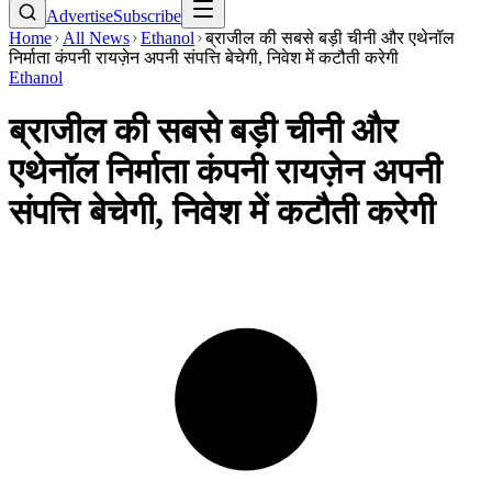
Advertise
Subscribe
Home
All News
Ethanol
ब्राजील की सबसे बड़ी चीनी और एथेनॉल
निर्माता कंपनी रायज़ेन अपनी संपत्ति बेचेगी, निवेश में कटौती करेगी
Ethanol
ब्राजील की सबसे बड़ी चीनी और
एथेनॉल निर्माता कंपनी रायज़ेन अपनी
संपत्ति बेचेगी, निवेश में कटौती करेगी