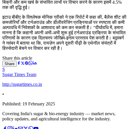
बिक्री और कम खर्च के संभावित लाभों पर विचार करने के कारण इसमें 4.5%
तक की वृद्धि हुई।
इटाउ बीबीए के विश्लेषक मोनिक ग्रीको ने एक रिपोर्ट में कहा की, बैलेंस शीट की
कमजोरियाँ और टर्नअराउंड और डीलीवरेजिंग प्रक्रियाओं पर स्पष्टता की कमी
अल्पावधि में निवेशकों के आशावाद को कम कर सकती है। “दीर्घावधि में, हमारा
मानना है कि कहानी अपनी अभी-अभी शुरू हुई टर्नअराउंड प्रक्रिया के संभावित
परिणामों के कारण एक दिलचस्प जोखिम-इनाम प्रस्ताव पेश करती है। ब्लूमबर्ग
ने नवंबर में बताया था कि, रायज़ेन अपने दूसरी पीढ़ी के एथेनॉल संयंत्रों में
हिस्सेदारी बेचने पर विचार कर रही है।
Share this article
Share
S
Sugar Times Team
http://sugartimes.co.in
•
Published:
19 February 2025
Covering India's sugar & bio-energy industry — market news,
policy updates, and agricultural intelligence for the industry.