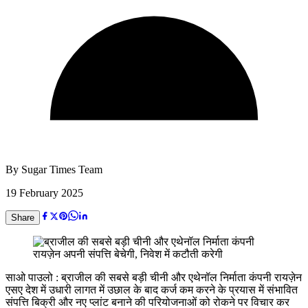
By
Sugar Times Team
19 February 2025
Share
साओ पाउलो : ब्राजील की सबसे बड़ी चीनी और एथेनॉल निर्माता कंपनी रायज़ेन
एसए देश में उधारी लागत में उछाल के बाद कर्ज कम करने के प्रयास में संभावित
संपत्ति बिक्री और नए प्लांट बनाने की परियोजनाओं को रोकने पर विचार कर