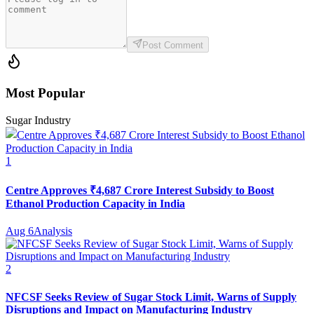
Post Comment
Most Popular
Sugar Industry
1
Centre Approves ₹4,687 Crore Interest Subsidy to Boost
Ethanol Production Capacity in India
Aug 6
Analysis
2
NFCSF Seeks Review of Sugar Stock Limit, Warns of Supply
Disruptions and Impact on Manufacturing Industry