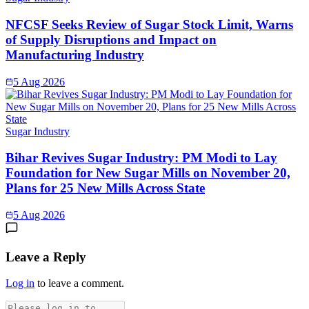
NFCSF Seeks Review of Sugar Stock Limit, Warns
of Supply Disruptions and Impact on
Manufacturing Industry
5 Aug 2026
Sugar Industry
Bihar Revives Sugar Industry: PM Modi to Lay
Foundation for New Sugar Mills on November 20,
Plans for 25 New Mills Across State
5 Aug 2026
Leave a Reply
Log in
to leave a comment.