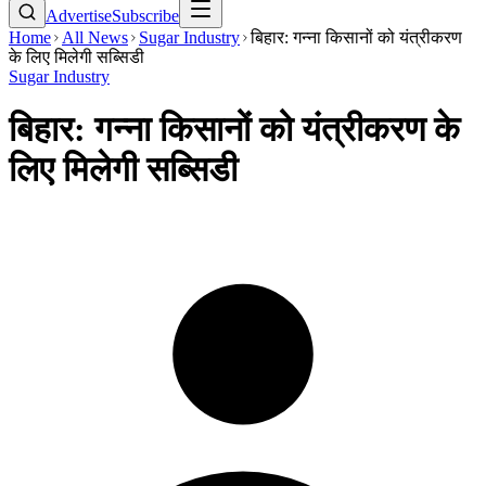
Advertise
Subscribe
Home
All News
Sugar Industry
बिहार: गन्ना किसानों को यंत्रीकरण
के लिए मिलेगी सब्सिडी
Sugar Industry
बिहार: गन्ना किसानों को यंत्रीकरण के
लिए मिलेगी सब्सिडी