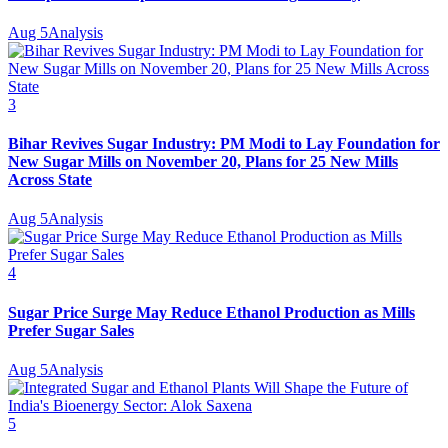
Aug 5
Analysis
3
Bihar Revives Sugar Industry: PM Modi to Lay Foundation for
New Sugar Mills on November 20, Plans for 25 New Mills
Across State
Aug 5
Analysis
4
Sugar Price Surge May Reduce Ethanol Production as Mills
Prefer Sugar Sales
Aug 5
Analysis
5