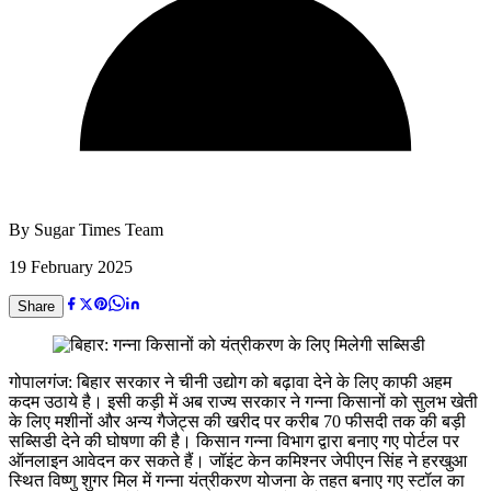
By
Sugar Times Team
19 February 2025
Share
गोपालगंज: बिहार सरकार ने चीनी उद्योग को बढ़ावा देने के लिए काफी अहम
कदम उठाये है। इसी कड़ी में अब राज्य सरकार ने गन्ना किसानों को सुलभ खेती
के लिए मशीनों और अन्य गैजेट्स की खरीद पर करीब 70 फीसदी तक की बड़ी
सब्सिडी देने की घोषणा की है। किसान गन्ना विभाग द्वारा बनाए गए पोर्टल पर
ऑनलाइन आवेदन कर सकते हैं। जॉइंट केन कमिश्नर जेपीएन सिंह ने हरखुआ
स्थित विष्णु शुगर मिल में गन्ना यंत्रीकरण योजना के तहत बनाए गए स्टॉल का