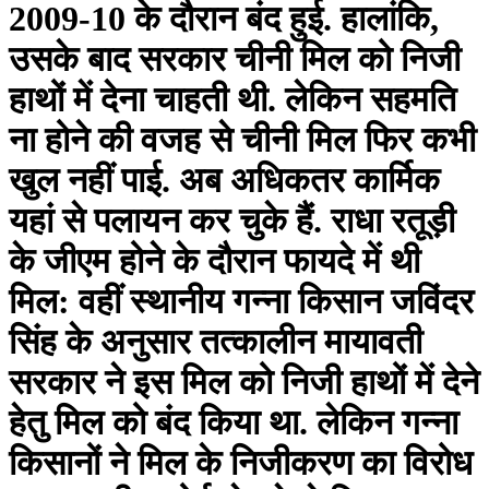
2009-10 के दौरान बंद हुई. हालांकि,
उसके बाद सरकार चीनी मिल को निजी
हाथों में देना चाहती थी. लेकिन सहमति
ना होने की वजह से चीनी मिल फिर कभी
खुल नहीं पाई. अब अधिकतर कार्मिक
यहां से पलायन कर चुके हैं. राधा रतूड़ी
के जीएम होने के दौरान फायदे में थी
मिल: वहीं स्थानीय गन्ना किसान जविंदर
सिंह के अनुसार तत्कालीन मायावती
सरकार ने इस मिल को निजी हाथों में देने
हेतु मिल को बंद किया था. लेकिन गन्ना
किसानों ने मिल के निजीकरण का विरोध