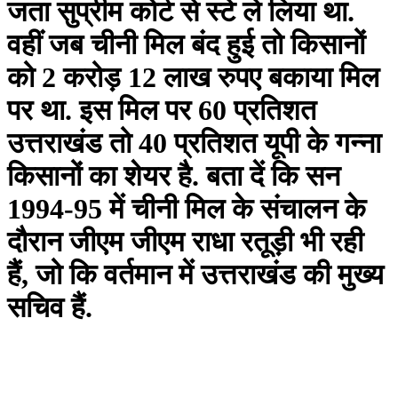
जता सुप्रीम कोर्ट से स्टे ले लिया था.
वहीं जब चीनी मिल बंद हुई तो किसानों
को 2 करोड़ 12 लाख रुपए बकाया मिल
पर था. इस मिल पर 60 प्रतिशत
उत्तराखंड तो 40 प्रतिशत यूपी के गन्ना
किसानों का शेयर है. बता दें कि सन
1994-95 में चीनी मिल के संचालन के
दौरान जीएम जीएम राधा रतूड़ी भी रही
हैं, जो कि वर्तमान में उत्तराखंड की मुख्य
सचिव हैं.