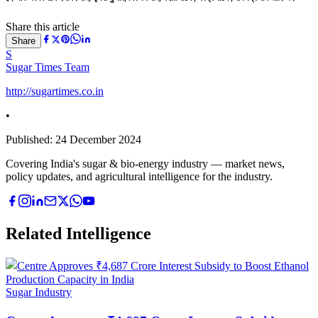
Share this article
Share
S
Sugar Times Team
http://sugartimes.co.in
•
Published:
24 December 2024
Covering India's sugar & bio-energy industry — market news,
policy updates, and agricultural intelligence for the industry.
Related Intelligence
Sugar Industry