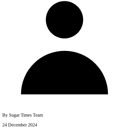
By
Sugar Times Team
24 December 2024