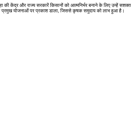
ा की केंद्र और राज्य सरकारें किसानों को आत्मनिर्भर बनाने के लिए उन्हें सशक्त
ना जैसी प्रमुख योजनाओं पर प्रकाश डाला, जिससे कृषक समुदाय को लाभ हुआ है।