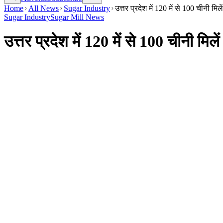
Home
All News
Sugar Industry
उत्तर प्रदेश में 120 में से 100 चीनी म
Sugar Industry
Sugar Mill News
उत्तर प्रदेश में 120 में से 100 चीनी मि