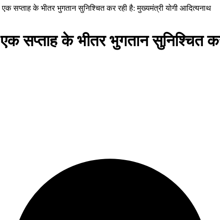
िलें एक सप्ताह के भीतर भुगतान सुनिश्चित कर रही है: मुख्यमंत्री योगी आदित्यनाथ
लें एक सप्ताह के भीतर भुगतान सुनिश्चित क