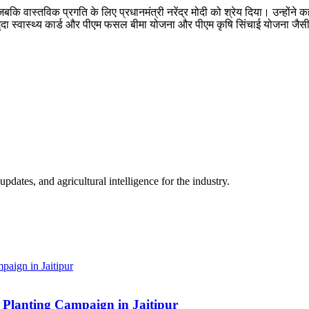
बकि वास्तविक प्रगति के लिए प्रधानमंत्री नरेंद्र मोदी को श्रेय दिया। उन्होंने कह
उन्होंने मृदा स्वास्थ्य कार्ड और पीएम फसल बीमा योजना और पीएम कृषि सिंचाई योज
ates, and agricultural intelligence for the industry.
Planting Campaign in Jaitipur