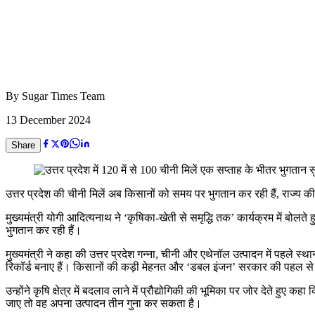
By
Sugar Times Team
13 December 2024
Share
उत्तर प्रदेश की चीनी मिलें अब किसानों को समय पर भुगतान कर रही हैं, राज्य की
मुख्यमंत्री योगी आदित्यनाथ ने ‘कृषिका-खेती से समृद्धि तक’ कार्यक्रम में बोलते 
भुगतान कर रही हैं।
मुख्यमंत्री ने कहा की उत्तर प्रदेश गन्ना, चीनी और एथेनॉल उत्पादन में पहले स
रिकॉर्ड बनाए हैं। किसानों की कड़ी मेहनत और ‘डबल इंजन’ सरकार की पहल से प्र
उन्होंने कृषि क्षेत्र में बदलाव लाने में प्रौद्योगिकी की भूमिका पर जोर देते ह
जाए तो वह अपना उत्पादन तीन गुना कर सकता है।