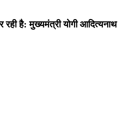
र रही है: मुख्यमंत्री योगी आदित्यनाथ