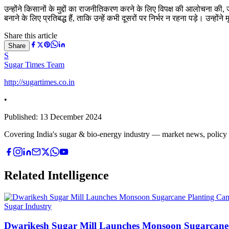
उन्होंने किसानों के मुद्दों का राजनीतिकरण करने के लिए विपक्ष की आलोचना की, ज
बनाने के लिए प्रतिबद्ध हैं, ताकि उन्हें कभी दूसरों पर निर्भर न रहना पड़े। 
Share this article
Share
S
Sugar Times Team
http://sugartimes.co.in
•
Published:
13 December 2024
Covering India's sugar & bio-energy industry — market news, policy upd
Related Intelligence
Sugar Industry
Dwarikesh Sugar Mill Launches Monsoon Sugarcane 