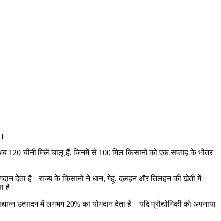
ै।
में अब 120 चीनी मिलें चालू हैं, जिनमें से 100 मिल किसानों को एक सप्ताह के भीतर
गदान देता है। राज्य के किसानों ने धान, गेहूं, दलहन और तिलहन की खेती में
या है।
 खाद्यान्न उत्पादन में लगभग 20% का योगदान देता है – यदि प्रौद्योगिकी को अपनाया