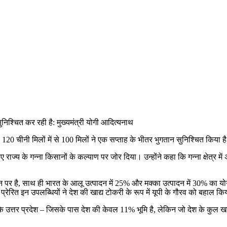
 120 चीनी मिलों में से 100 मिलों ने एक सप्ताह के भीतर भुगतान सुनिश्चित किया ह
हुए राज्य के गन्ना किसानों के कल्याण पर जोर दिया। उन्होंने कहा कि गन्ना क्षेत्र 
्थान पर है, साथ ही भारत के आलू उत्पादन में 25% और मक्का उत्पादन में 30% का यो
ेरित इन उपलब्धियों ने देश की खाद्य टोकरी के रूप में यूपी के गौरव को बहाल कि
ुए कहा कि उत्तर प्रदेश – जिसके पास देश की केवल 11% भूमि है, लेकिन जो देश के कुल